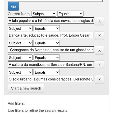
Current filters:
Start a new search
Add filters:
Use filters to refine the search results.