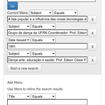
Current filters:
Start a new search
Add filters:
Use filters to refine the search results.