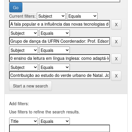
Current filters:
Start a new search
Add filters:
Use filters to refine the search results.