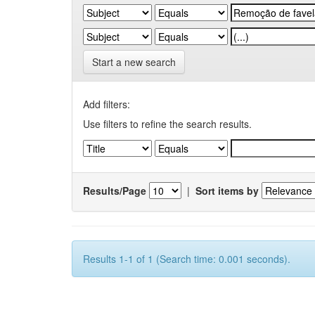
Start a new search
Add filters:
Use filters to refine the search results.
Results/Page
|
Sort items by
Results 1-1 of 1 (Search time: 0.001 seconds).