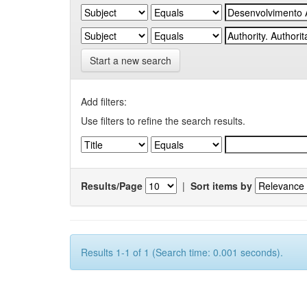
Start a new search
Add filters:
Use filters to refine the search results.
Results/Page
|
Sort items by
Results 1-1 of 1 (Search time: 0.001 seconds).