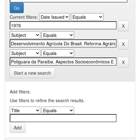
Current filters:
Start a new search
Add filters:
Use filters to refine the search results.