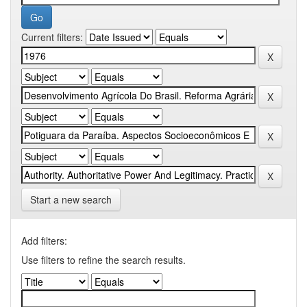
Current filters:
Start a new search
Add filters:
Use filters to refine the search results.