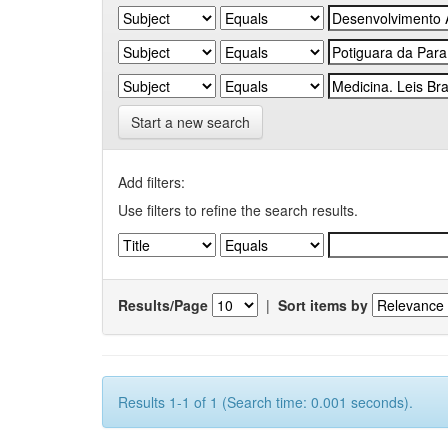
Start a new search
Add filters:
Use filters to refine the search results.
Results/Page
|
Sort items by
Results 1-1 of 1 (Search time: 0.001 seconds).