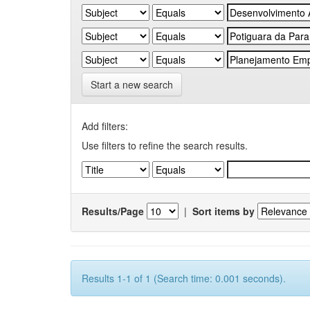
Start a new search
Add filters:
Use filters to refine the search results.
Results/Page
|
Sort items by
Results 1-1 of 1 (Search time: 0.001 seconds).