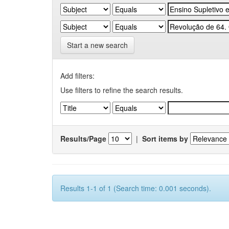
Start a new search
Add filters:
Use filters to refine the search results.
Results/Page
|
Sort items by
Results 1-1 of 1 (Search time: 0.001 seconds).