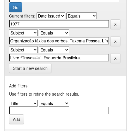
Current filters:
Start a new search
Add filters:
Use filters to refine the search results.