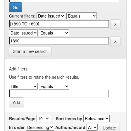
Current filters:
Start a new search
Add filters:
Use filters to refine the search results.
Results/Page
|
Sort items by
In order
Authors/record