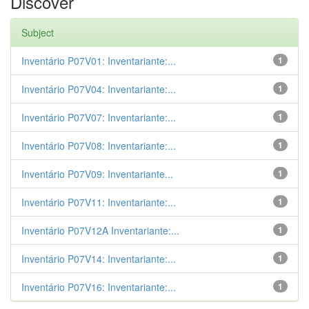
Discover
Subject
Inventário P07V01: Inventariante:...
1
Inventário P07V04: Inventariante:...
1
Inventário P07V07: Inventariante:...
1
Inventário P07V08: Inventariante:...
1
Inventário P07V09: Inventariante...
1
Inventário P07V11: Inventariante:...
1
Inventário P07V12A Inventariante:...
1
Inventário P07V14: Inventariante:...
1
Inventário P07V16: Inventariante:...
1