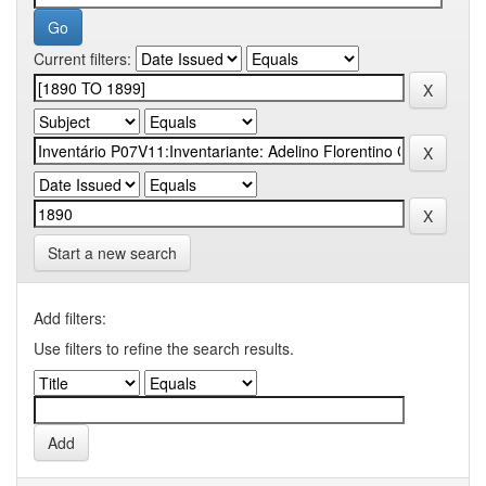
Current filters:
Start a new search
Add filters:
Use filters to refine the search results.