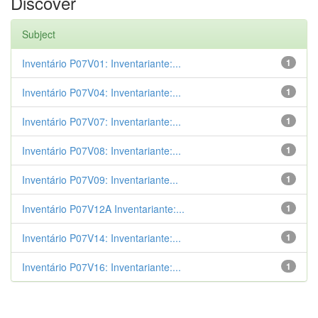
Discover
Subject
Inventário P07V01: Inventariante:...
1
Inventário P07V04: Inventariante:...
1
Inventário P07V07: Inventariante:...
1
Inventário P07V08: Inventariante:...
1
Inventário P07V09: Inventariante...
1
Inventário P07V12A Inventariante:...
1
Inventário P07V14: Inventariante:...
1
Inventário P07V16: Inventariante:...
1