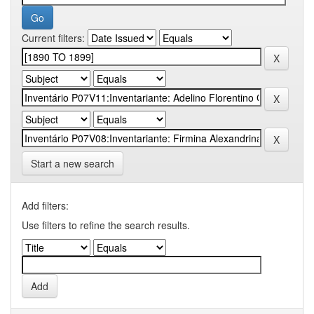
Current filters:
Start a new search
Add filters:
Use filters to refine the search results.