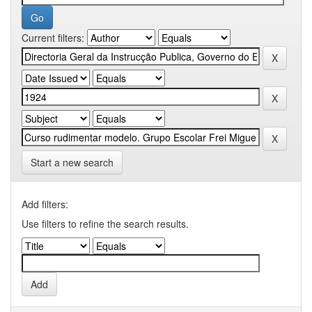
Current filters:
Start a new search
Add filters:
Use filters to refine the search results.