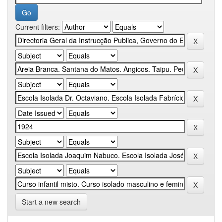
Current filters:
Start a new search