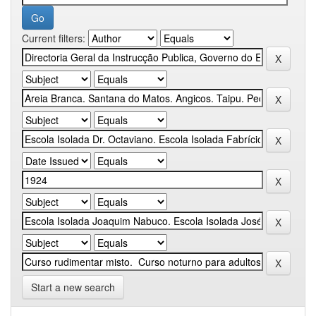
Current filters:
Start a new search