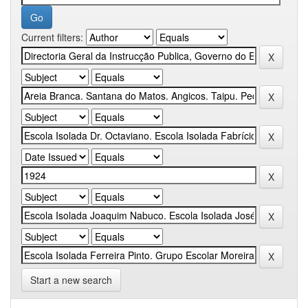
Current filters:
Start a new search