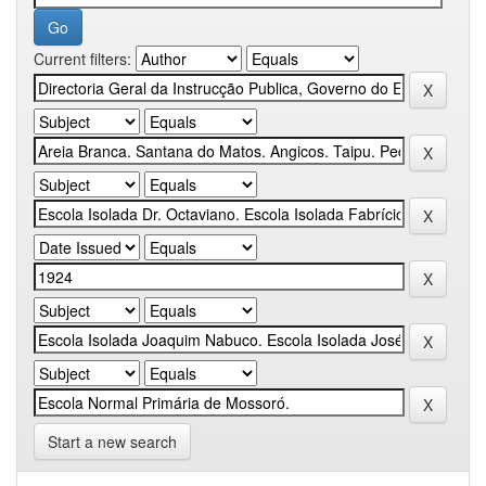
Current filters:
Start a new search