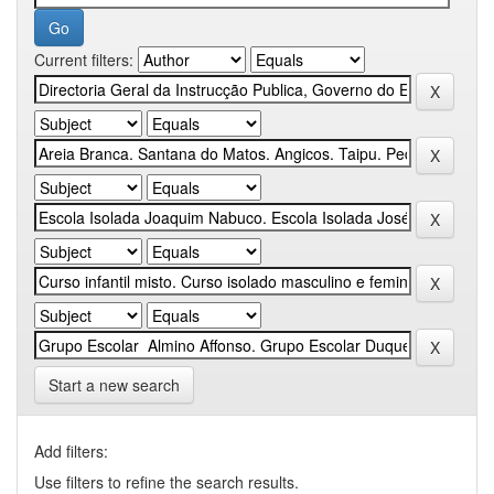
Current filters:
Start a new search
Add filters:
Use filters to refine the search results.