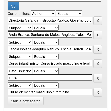
Current filters:
Start a new search