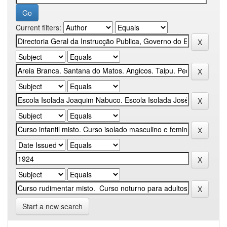
Current filters:
Start a new search