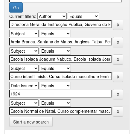
Current filters:
Start a new search