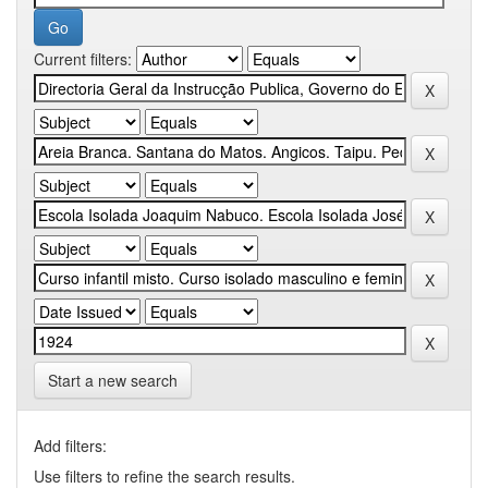
Current filters:
Start a new search
Add filters:
Use filters to refine the search results.