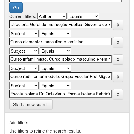
Current filters:
Start a new search
Add filters:
Use filters to refine the search results.