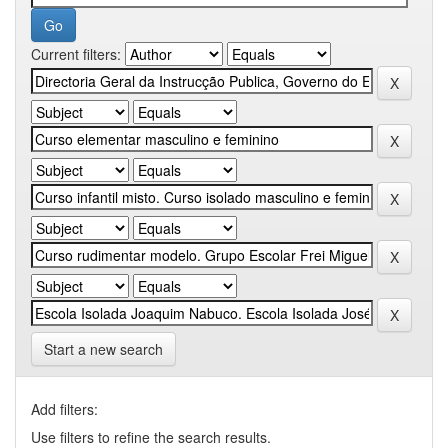
Current filters:
Start a new search
Add filters:
Use filters to refine the search results.