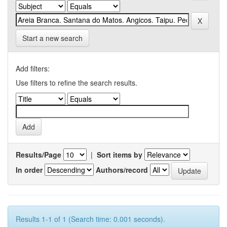
Start a new search
Add filters:
Use filters to refine the search results.
Results/Page
|
Sort items by
In order
Authors/record
Results 1-1 of 1 (Search time: 0.001 seconds).