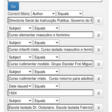
Current filters: