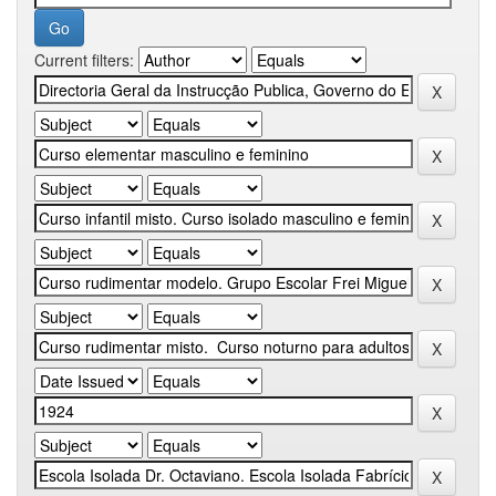
Current filters: