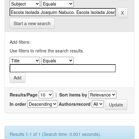
Start a new search
Add filters:
Use filters to refine the search results.
Results/Page
|
Sort items by
In order
Authors/record
Results 1-1 of 1 (Search time: 0.001 seconds).