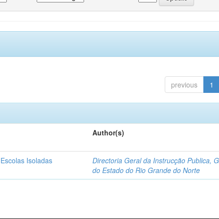
previous
1
Author(s)
 Escolas Isoladas
Directoria Geral da Instrucção Publica, 
do Estado do Rio Grande do Norte