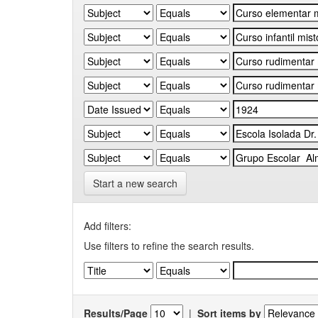
Start a new search
Add filters:
Use filters to refine the search results.
Results/Page
|
Sort items by