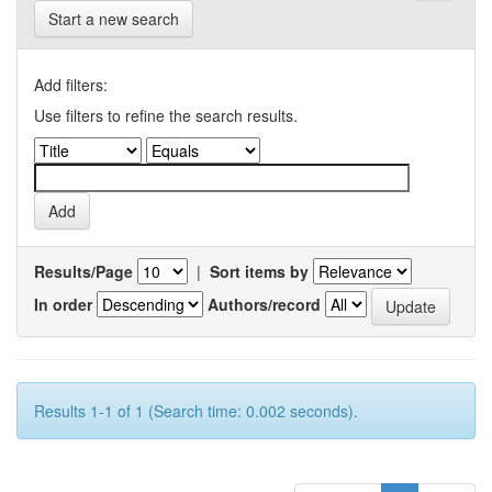
Start a new search
Add filters:
Use filters to refine the search results.
Results/Page
|
Sort items by
In order
Authors/record
Results 1-1 of 1 (Search time: 0.002 seconds).