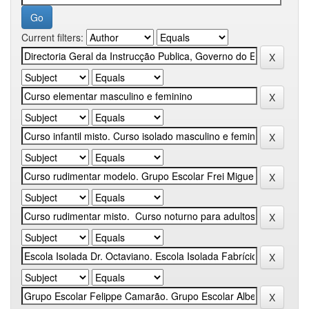
Current filters: