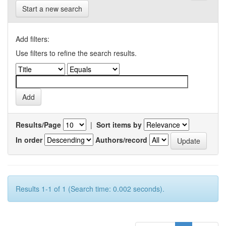
Start a new search
Add filters:
Use filters to refine the search results.
Results/Page
|
Sort items by
In order
Authors/record
Results 1-1 of 1 (Search time: 0.002 seconds).