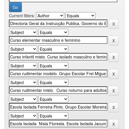
Current filters: