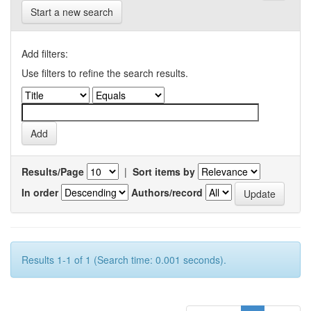
Start a new search
Add filters:
Use filters to refine the search results.
Results/Page
|
Sort items by
In order
Authors/record
Results 1-1 of 1 (Search time: 0.001 seconds).