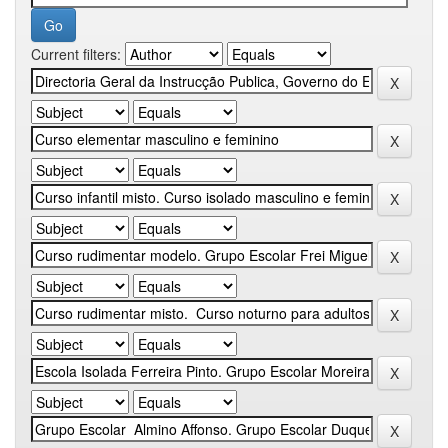
Current filters: