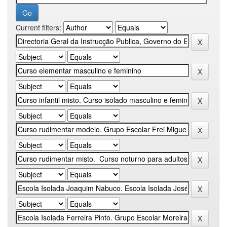
Current filters: