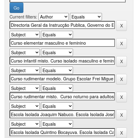
Current filters: