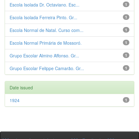
Escola Isolada Dr. Octaviano. Esc...
1
Escola Isolada Ferreira Pinto. Gr...
1
Escola Normal de Natal. Curso com...
1
Escola Normal Primária de Mossoró.
1
Grupo Escolar Almino Affonso. Gr...
1
Grupo Escolar Felippe Camarão. Gr...
1
Date issued
1924
1