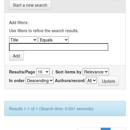
Start a new search
Add filters:
Use filters to refine the search results.
Results/Page
|
Sort items by
In order
Authors/record
Results 1-1 of 1 (Search time: 0.001 seconds).