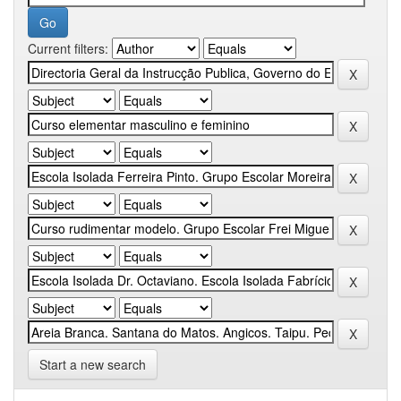
Current filters:
Start a new search