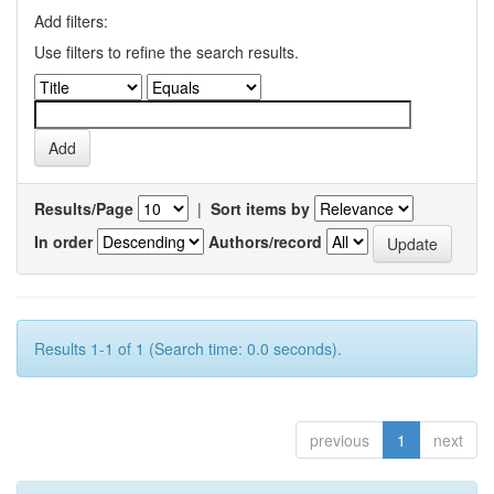
Add filters:
Use filters to refine the search results.
Results/Page
|
Sort items by
In order
Authors/record
Results 1-1 of 1 (Search time: 0.0 seconds).
previous
1
next