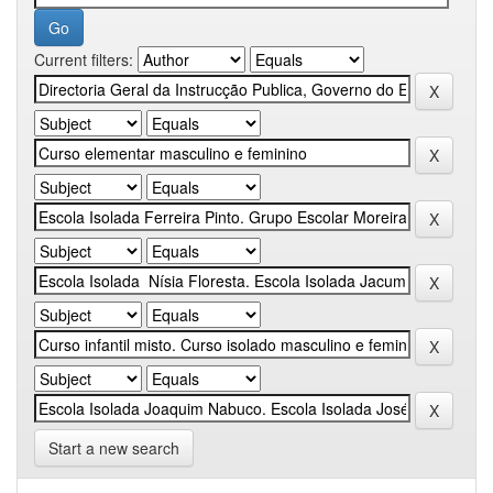
Current filters:
Start a new search