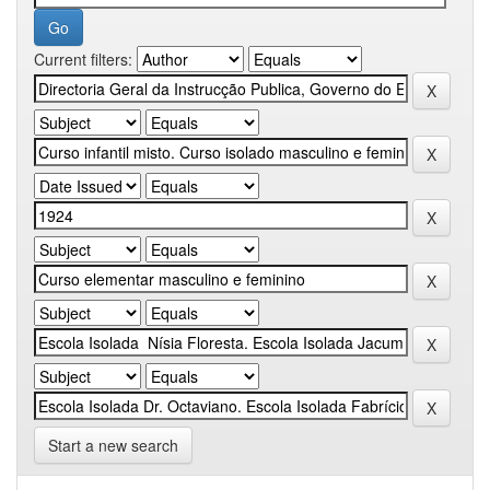
Current filters:
Start a new search