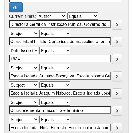
Current filters: