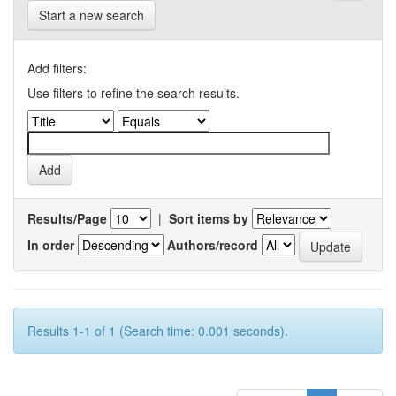
Start a new search
Add filters:
Use filters to refine the search results.
Results/Page
|
Sort items by
In order
Authors/record
Results 1-1 of 1 (Search time: 0.001 seconds).