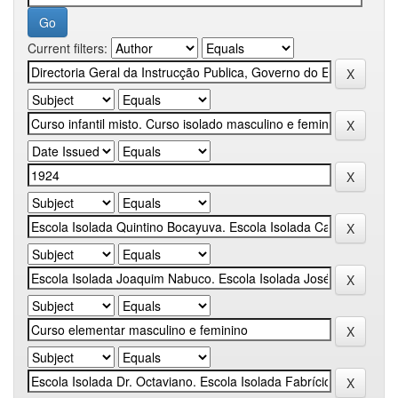
Current filters: