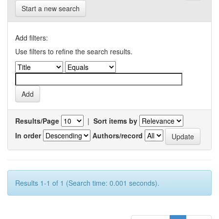
Start a new search
Add filters:
Use filters to refine the search results.
Results/Page
|
Sort items by
In order
Authors/record
Results 1-1 of 1 (Search time: 0.001 seconds).