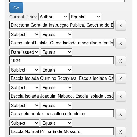
Current filters: