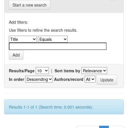
Start a new search
Add filters:
Use filters to refine the search results.
Results/Page
|
Sort items by
In order
Authors/record
Results 1-1 of 1 (Search time: 0.001 seconds).