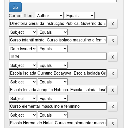
Current filters: