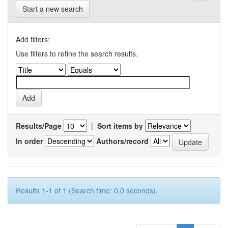
Start a new search
Add filters:
Use filters to refine the search results.
Results/Page
|
Sort items by
In order
Authors/record
Results 1-1 of 1 (Search time: 0.0 seconds).