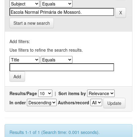
Start a new search
Add filters:
Use filters to refine the search results.
Results/Page
|
Sort items by
In order
Authors/record
Results 1-1 of 1 (Search time: 0.001 seconds).