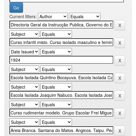
Current filters: