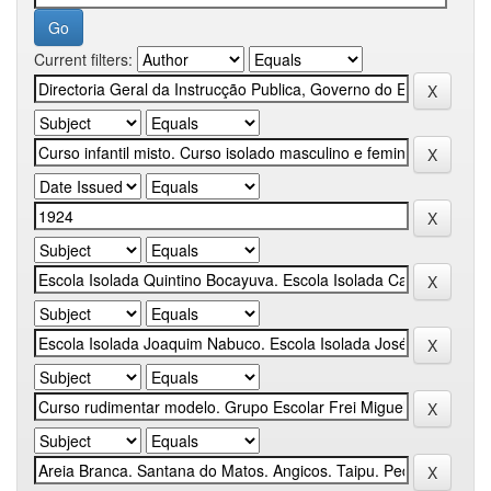
Current filters: