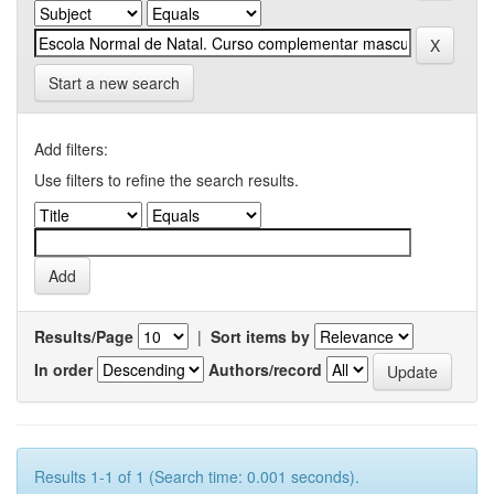
Start a new search
Add filters:
Use filters to refine the search results.
Results/Page
|
Sort items by
In order
Authors/record
Results 1-1 of 1 (Search time: 0.001 seconds).