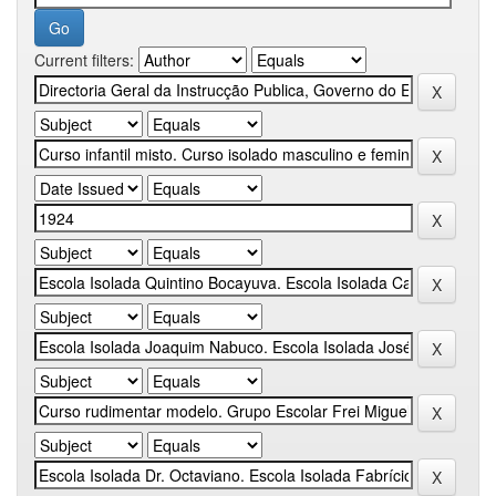
Current filters: