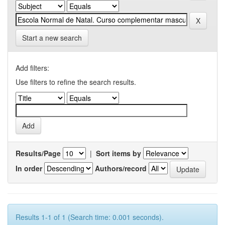
Start a new search
Add filters:
Use filters to refine the search results.
Results/Page
|
Sort items by
In order
Authors/record
Results 1-1 of 1 (Search time: 0.001 seconds).