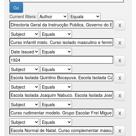
Current filters: