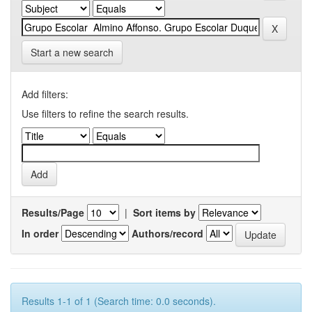
Start a new search
Add filters:
Use filters to refine the search results.
Results/Page
|
Sort items by
In order
Authors/record
Results 1-1 of 1 (Search time: 0.0 seconds).