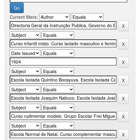
Current filters: