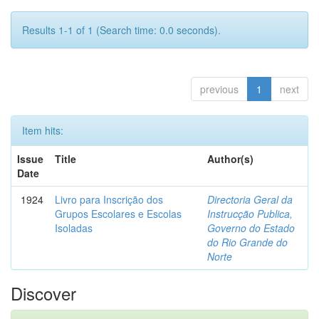
Results 1-1 of 1 (Search time: 0.0 seconds).
previous
1
next
Item hits:
Issue
Title
Author(s)
Date
1924
Livro para Inscrição dos
Directoria Geral da
Grupos Escolares e Escolas
Instrucção Publica,
Isoladas
Governo do Estado
do Rio Grande do
Norte
Discover