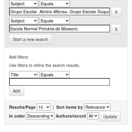
Start a new search
Add filters:
Use filters to refine the search results.
Results/Page
|
Sort items by
In order
Authors/record