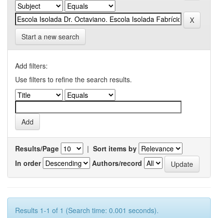
Start a new search
Add filters:
Use filters to refine the search results.
Results/Page
|
Sort items by
In order
Authors/record
Results 1-1 of 1 (Search time: 0.001 seconds).