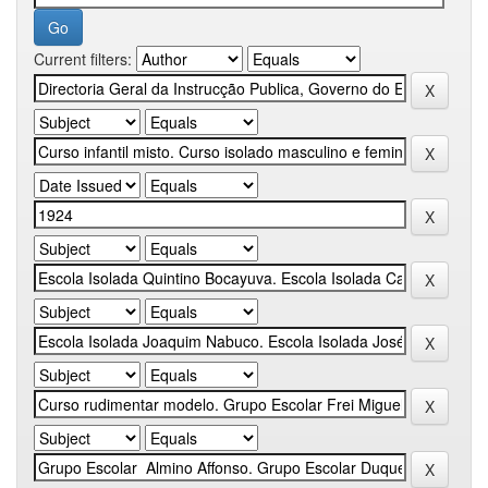
Current filters: