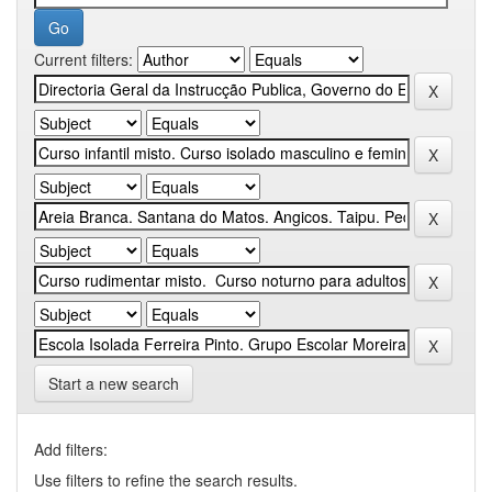
Current filters:
Start a new search
Add filters:
Use filters to refine the search results.