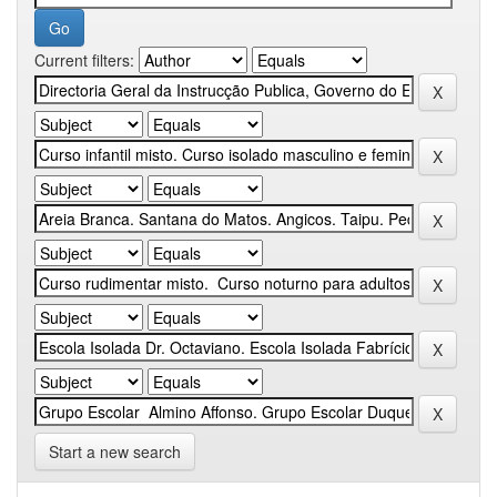
Current filters:
Start a new search