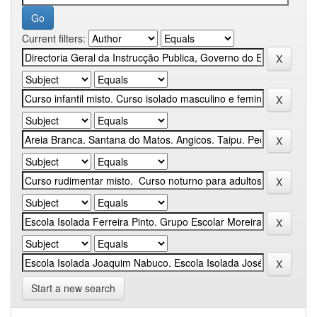
Current filters:
Start a new search